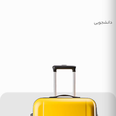
دانشجویی