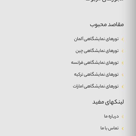
مقاصد محبوب
تورهای نمایشگاهی آلمان
تورهای نمایشگاهی چین
تورهای نمایشگاهی فرانسه
تورهای نمایشگاهی ترکیه
تورهای نمایشگاهی امارات
لینکهای مفید
درباره ما
تماس با ما