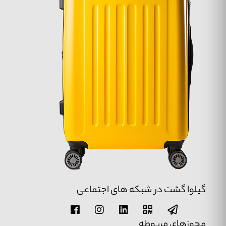
گیلوا گشت در شبکه های اجتماعی
مجوزهای مربوطه