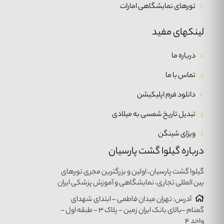
تورهای نمایشگاهی امارات
لینکهای مفید
درباره ما
تماس با ما
دانلود فرم اپلیکیشن
تبدیل تاریخ شمسی به میلادی
ویزای شینگن
درباره گیلوا گشت پارسیان
گیلوا گشت پارسیان، اولین و بزرگترین مجری تورهای
بین المللی تجاری، نمایشگاهی و آموزش پزشکی ایران
آدرس: تهران میدان فاطمی – ابتدای شهدای
گمنام –بالای بانک ایران زمین - پلاک ۳ - طبقه اول -
واحد ۴