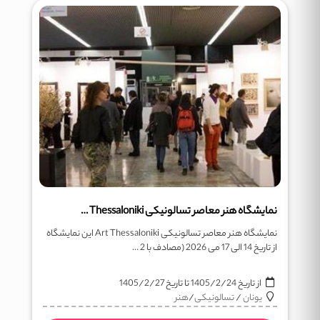
نمایشگاه هنر معاصر تسالونیکی Art Thessaloniki
نمایشگاه هنر معاصر تسالونیکی Art Thessaloniki این نمایشگاه
از تاریخ 14 الی 17 می 2026 (مصادف با 2 ...
از تاریخ
1405/2/24
تا تاریخ
1405/2/27
یونان
/
تسالونیکی
/
هنر