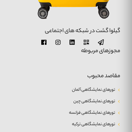
گیلوا گشت در شبکه های اجتماعی
مجوزهای مربوطه
مقاصد محبوب
تورهای نمایشگاهی آلمان
تورهای نمایشگاهی چین
تورهای نمایشگاهی فرانسه
تورهای نمایشگاهی ترکیه