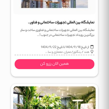
نمایشگاه بین المللی تجهیزات ساختمانی و فناوری ساخت و ساز (BIEC)
نمایشگاه بین المللی تجهیزات ساختمانی و فناوری ساخت و ساز،
بزرگترین رویداد تجهیزات ساختمانی در جنوب آ ...
از تاریخ
1404/9/18
تا تاریخ
1404/9/22
هند
/
بنگلور
/
عمران، معماری و سا ...
همین الان رزرو کن