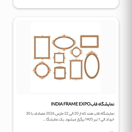
نمایشگاه قابINDIA FRAME EXPO
نمایشگاه قاب هند که از 20 الی 22 مارس 2026 مصادف با 30
خرداد الی 1 تیر 1405 برگزار میشود. یک نمایشگا ...