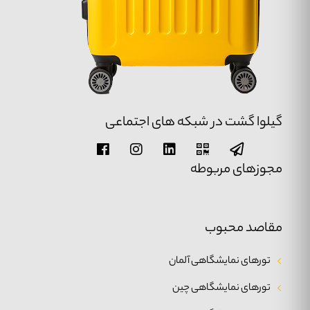
گیلوا گشت در شبکه های اجتماعی
مجوزهای مربوطه
مقاصد محبوب
تورهای نمایشگاهی آلمان
تورهای نمایشگاهی چین