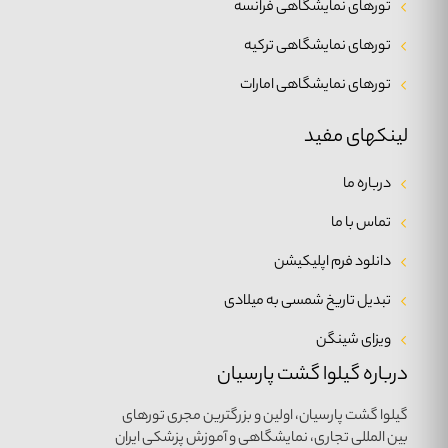
تورهای نمایشگاهی فرانسه
تورهای نمایشگاهی ترکیه
تورهای نمایشگاهی امارات
لینکهای مفید
درباره ما
تماس با ما
دانلود فرم اپلیکیشن
تبدیل تاریخ شمسی به میلادی
ویزای شینگن
درباره گیلوا گشت پارسیان
گیلوا گشت پارسیان، اولین و بزرگترین مجری تورهای
بین المللی تجاری، نمایشگاهی و آموزش پزشکی ایران