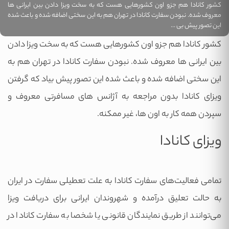
کشور کانادا هم جزو اون کشورهایی هست که به سخت ویزا دادن بین ایرانی ها
معروف شده. نبودن سفارت کانادا در تهران هم به این سختی اضافه شده و باعث شده
این تصور پیش بی ...
کشور کانادا هم جزو اون کشورهایی هست که به سخت ویزا دادن
بین ایرانی ها معروف شده. نبودن سفارت کانادا در تهران هم به
این سختی اضافه شده و باعث شده این تصور پیش بیاد که گرفتن
ویزای کانادا بدون مراجعه به آژانس های مسافرتی معروف و
سپردن همه کار به اون ها، غیر ممکنه.
ویزای کانادا
تمامی فعالیت‌های سفارت کانادا به علت تعطیلی سفارت در ایران
به حالت تعلیق درآمده و شهروندان ایرانی برای دریافت ویزا
می‌توانند از طریق نمایندگان قانونی یا شخصا به سفارت کانادا در