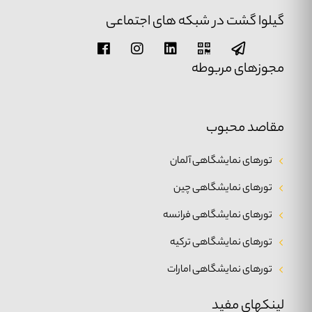
گیلوا گشت در شبکه های اجتماعی
مجوزهای مربوطه
مقاصد محبوب
تورهای نمایشگاهی آلمان
تورهای نمایشگاهی چین
تورهای نمایشگاهی فرانسه
تورهای نمایشگاهی ترکیه
تورهای نمایشگاهی امارات
لینکهای مفید