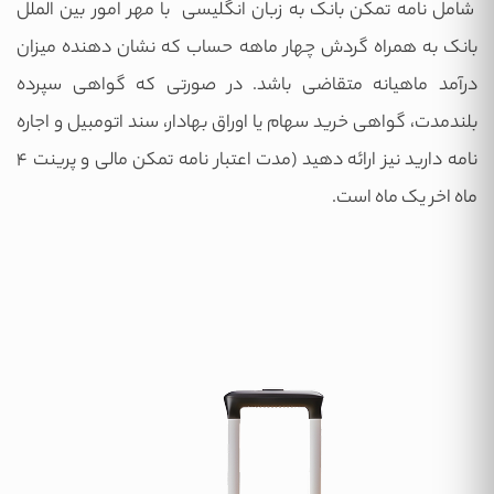
شامل نامه تمکن بانک به زبان انگلیسی با مهر امور بین الملل
بانک به همراه گردش چهار ماهه حساب که نشان دهنده میزان
درآمد ماهیانه متقاضی باشد. در صورتی که گواهی سپرده
بلندمدت، گواهی خرید سهام یا اوراق بهادار، سند اتومبیل و اجاره
نامه دارید نیز ارائه دهید (مدت اعتبار نامه تمکن مالی و پرینت ۴
ماه اخر یک ماه است.