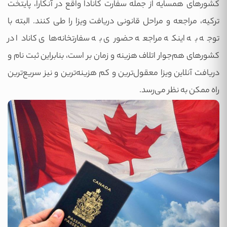
کشورهای همسایه از جمله سفارت کانادا واقع در آنکارا، پایتخت
ترکیه، مراجعه و مراحل قانونی دریافت ویزا را طی کنند. البته با
توجه به اینکه مراجعه حضوری به سفارتخانه‌های کانادا در
کشورهای هم‌جوار اتلاف هزینه و زمان بر است، بنابراین ثبت نام و
دریافت آنلاین ویزا معقول‌ترین و کم هزینه‌ترین و نیز سریع‌ترین
راه ممکن به نظر می‌رسد.