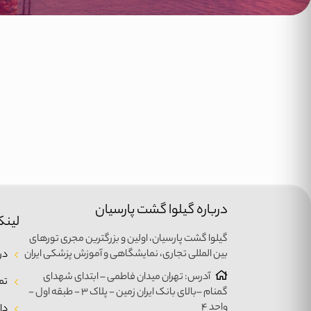
درباره گیلوا گشت پارسیان
لینک
گیلوا گشت پارسیان، اولین و بزرگترین مجری تورهای
بین المللی تجاری، نمایشگاهی و آموزش پزشکی ایران
درب
آدرس: تهران میدان فاطمی – ابتدای شهدای
تم
گمنام –بالای بانک ایران زمین - پلاک ۳ - طبقه اول -
واحد ۴
دا