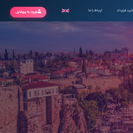
ایید قرارداد
ارتباط با ما
ورود به پروفایل