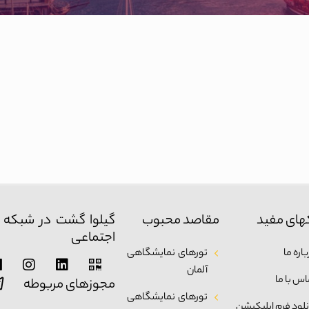
های مفید
مقاصد محبوب
گیلوا گشت در شبکه 
اجتماعی
اره ما
تورهای نمایشگاهی
آلمان
اس با ما
مجوزهای مربوطه
تورهای نمایشگاهی
نلود فرم اپلیکیشن