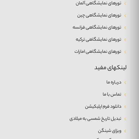
تورهای نمایشگاهی آلمان
تورهای نمایشگاهی چین
تورهای نمایشگاهی فرانسه
تورهای نمایشگاهی ترکیه
تورهای نمایشگاهی امارات
لینکهای مفید
درباره ما
تماس با ما
دانلود فرم اپلیکیشن
تبدیل تاریخ شمسی به میلادی
ویزای شینگن