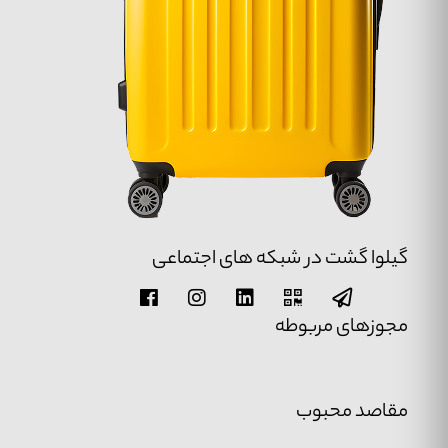
گیلوا گشت در شبکه های اجتماعی
مجوزهای مربوطه
مقاصد محبوب