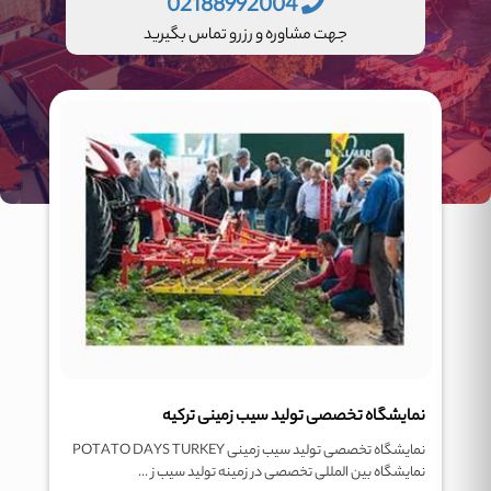
02188992004
جهت مشاوره و رزرو تماس بگیرید
نمایشگاه تخصصی تولید سیب زمینی ترکیه
نمایشگاه تخصصی تولید سیب زمینی POTATO DAYS TURKEY
نمایشگاه بین المللی تخصصی در زمینه تولید سیب ز ...