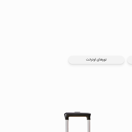
تورهای اوترخت