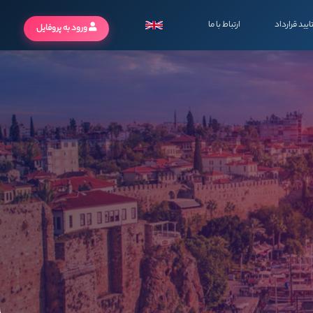
ایید قرارداد
ارتباط با ما
ورود به پروفایل