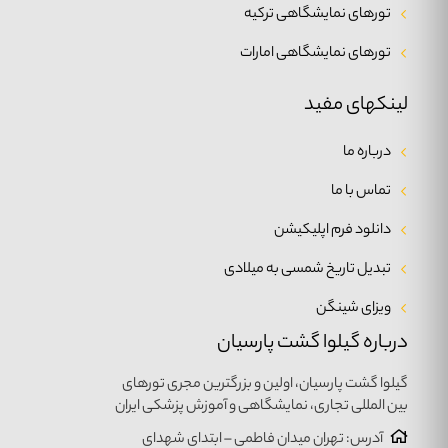
تورهای نمایشگاهی ترکیه
تورهای نمایشگاهی امارات
لینکهای مفید
درباره ما
تماس با ما
دانلود فرم اپلیکیشن
تبدیل تاریخ شمسی به میلادی
ویزای شینگن
درباره گیلوا گشت پارسیان
گیلوا گشت پارسیان، اولین و بزرگترین مجری تورهای
بین المللی تجاری، نمایشگاهی و آموزش پزشکی ایران
آدرس: تهران میدان فاطمی – ابتدای شهدای