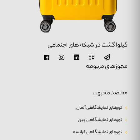
گیلوا گشت در شبکه های اجتماعی
مجوزهای مربوطه
مقاصد محبوب
تورهای نمایشگاهی آلمان
تورهای نمایشگاهی چین
تورهای نمایشگاهی فرانسه