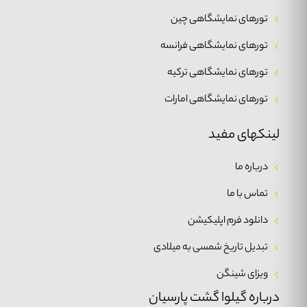
تورهای نمایشگاهی چین
تورهای نمایشگاهی فرانسه
تورهای نمایشگاهی ترکیه
تورهای نمایشگاهی امارات
لینکهای مفید
درباره ما
تماس با ما
دانلود فرم اپلیکیشن
تبدیل تاریخ شمسی به میلادی
ویزای شینگن
درباره گیلوا گشت پارسیان