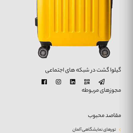
گیلوا گشت در شبکه های اجتماعی
مجوزهای مربوطه
مقاصد محبوب
تورهای نمایشگاهی آلمان