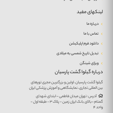
لینکهای مفید
درباره ما
تماس با ما
دانلود فرم اپلیکیشن
تبدیل تاریخ شمسی به میلادی
ویزای شینگن
درباره گیلوا گشت پارسیان
گیلوا گشت پارسیان، اولین و بزرگترین مجری تورهای
بین المللی تجاری، نمایشگاهی و آموزش پزشکی ایران
آدرس: تهران میدان فاطمی – ابتدای شهدای
گمنام –بالای بانک ایران زمین - پلاک ۳ - طبقه اول -
واحد ۴