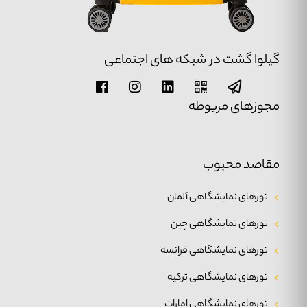
گیلوا گشت در شبکه های اجتماعی
مجوزهای مربوطه
مقاصد محبوب
تورهای نمایشگاهی آلمان
تورهای نمایشگاهی چین
تورهای نمایشگاهی فرانسه
تورهای نمایشگاهی ترکیه
تورهای نمایشگاهی امارات