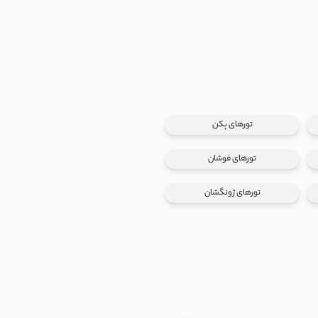
تورهای پکن
تورهای فوشان
تورهای ژونگشان