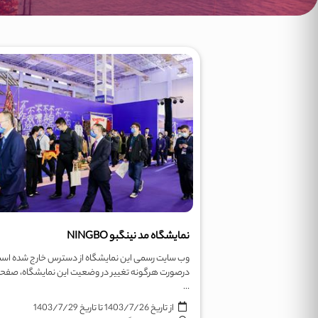
نمایشگاه مد نینگبو NINGBO
وب سایت رسمی این نمایشگاه از دسترس خارج شده اس
درصورت هرگونه تغییر در وضعیت این نمایشگاه، صفحه
...
از تاریخ
1403/7/26
تا تاریخ
1403/7/29