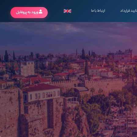
ایید قرارداد
ارتباط با ما
ورود به پروفایل