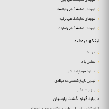
تورهای نمایشگاهی چین
تورهای نمایشگاهی فرانسه
تورهای نمایشگاهی ترکیه
تورهای نمایشگاهی امارات
لینکهای مفید
درباره ما
تماس با ما
دانلود فرم اپلیکیشن
تبدیل تاریخ شمسی به میلادی
ویزای شینگن
درباره گیلوا گشت پارسیان