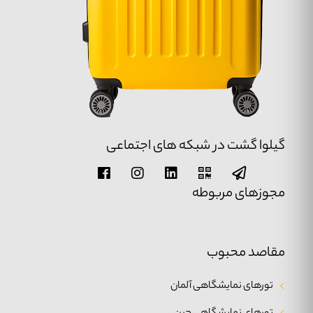
گیلوا گشت در شبکه های اجتماعی
مجوزهای مربوطه
مقاصد محبوب
تورهای نمایشگاهی آلمان