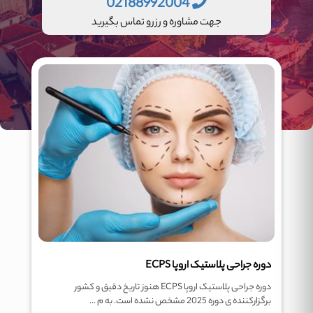
02188992004
جهت مشاوره و رزرو تماس بگیرید
دوره جراحی پلاستیک اروپا ECPS
دوره جراحی پلاستیک اروپا ECPS هنوز تاریخ دقیق و کشور
برگزارکننده ی دوره 2025 مشخص نشده است. به م ...