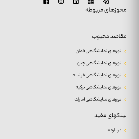
مجوزهای مربوطه
مقاصد محبوب
تورهای نمایشگاهی آلمان
تورهای نمایشگاهی چین
تورهای نمایشگاهی فرانسه
تورهای نمایشگاهی ترکیه
تورهای نمایشگاهی امارات
لینکهای مفید
درباره ما