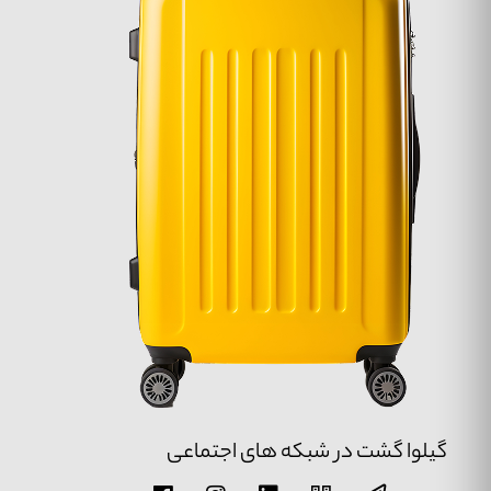
گیلوا گشت در شبکه های اجتماعی