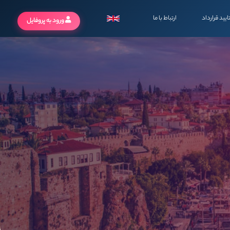
ایید قرارداد
ارتباط با ما
ورود به پروفایل