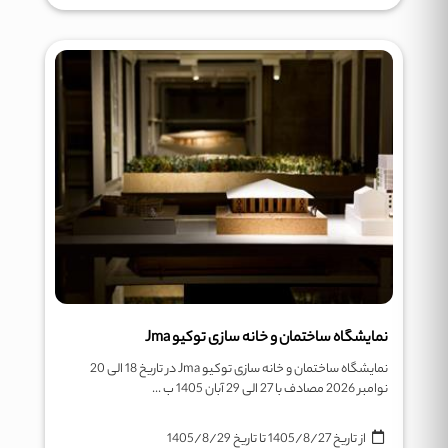
نمایشگاه ساختمان و خانه سازی توکیو Jma
نمایشگاه ساختمان و خانه سازی توکیو Jma در تاریخ 18 الی 20
نوامبر 2026 مصادف با 27 الی 29 آبان 1405 ب ...
از تاریخ
1405/8/27
تا تاریخ
1405/8/29