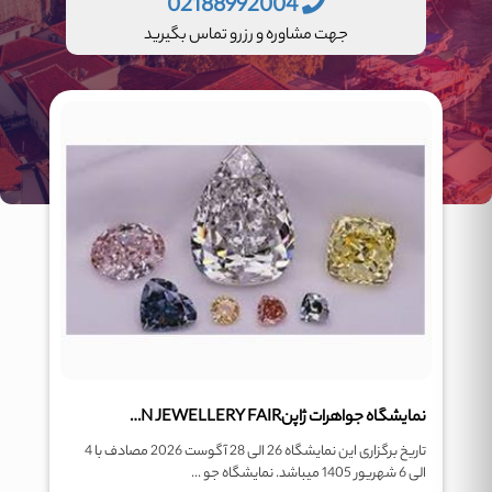
02188992004
جهت مشاوره و رزرو تماس بگیرید
نمایشگاه جواهرات ژاپنJAPAN JEWELLERY FAIR
تاریخ برگزاری این نمایشگاه 26 الی 28 آگوست 2026 مصادف با 4
الی 6 شهریور 1405 میباشد. نمایشگاه جو ...