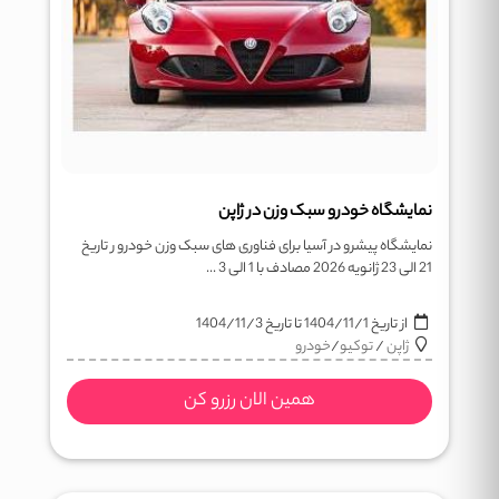
نمایشگاه خودرو سبک وزن در ژاپن
نمایشگاه پیشرو در آسیا برای فناوری های سبک وزن خودرو ر تاریخ
21 الی 23 ژانویه 2026 مصادف با 1 الی 3 ...
از تاریخ
1404/11/1
تا تاریخ
1404/11/3
ژاپن
/
توکیو
/
خودرو
همین الان رزرو کن