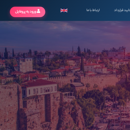
ایید قرارداد
ارتباط با ما
ورود به پروفایل