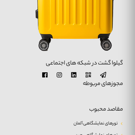
گیلوا گشت در شبکه های اجتماعی
مجوزهای مربوطه
مقاصد محبوب
تورهای نمایشگاهی آلمان