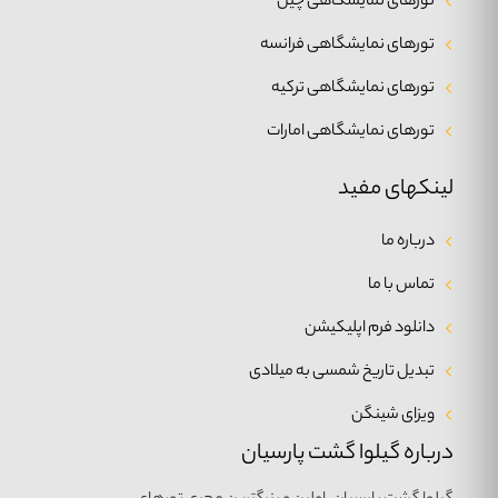
تورهای نمایشگاهی چین
تورهای نمایشگاهی فرانسه
تورهای نمایشگاهی ترکیه
تورهای نمایشگاهی امارات
لینکهای مفید
درباره ما
تماس با ما
دانلود فرم اپلیکیشن
تبدیل تاریخ شمسی به میلادی
ویزای شینگن
درباره گیلوا گشت پارسیان