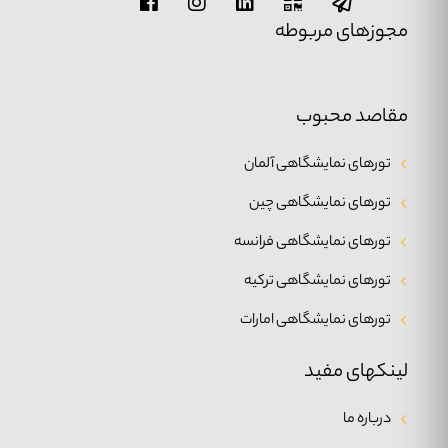
مجوزهای مربوطه
مقاصد محبوب
تورهای نمایشگاهی آلمان
تورهای نمایشگاهی چین
تورهای نمایشگاهی فرانسه
تورهای نمایشگاهی ترکیه
تورهای نمایشگاهی امارات
لینکهای مفید
درباره ما