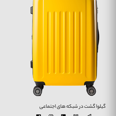
گیلوا گشت در شبکه های اجتماعی