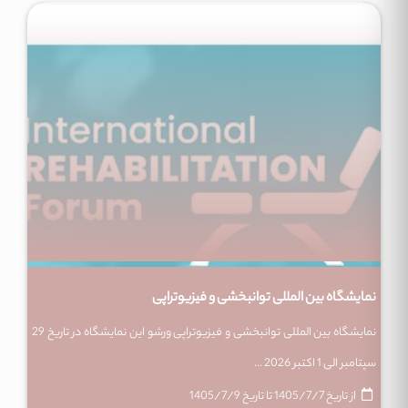
نمایشگاه بین المللی توانبخشی و فیزیوتراپی
نمایشگاه بین المللی توانبخشی و فیزیوتراپی ورشو این نمایشگاه در تاریخ 29
سپتامبر الی 1 اکتبر 2026 ...
از تاریخ
1405/7/7
تا تاریخ
1405/7/9