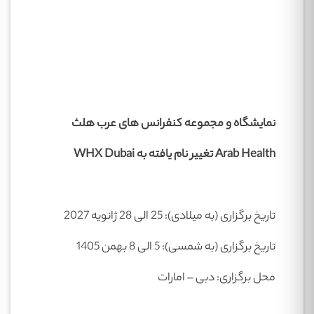
نمایشگاه و مجموعه کنفرانس های عرب هلث
Arab Health
تغییر نام یافته به
WHX Dubai
تاریخ برگزاری (به میلادی): 25 الی 28 ژانویه 2027
تاریخ برگزاری (به شمسی): 5 الی 8 بهمن 1405
محل برگزاری: دبی – امارات