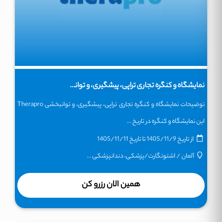
نمایشگاه و کنگره تجاری تراپی، پیشگیری، و توانبخشی Therapro
توضیحات نمایشگاه و کنگره تجاری تراپی، پیشگیری، و توانبخشی Therapro
این نمایشگاه و کنگره در تاریخ ...
از تاریخ
1405/11/9
تا تاریخ
1405/11/11
آلمان
/
اشتوتگارت
/
پزشکی، دندانپزشکی ...
همین الان رزرو کن