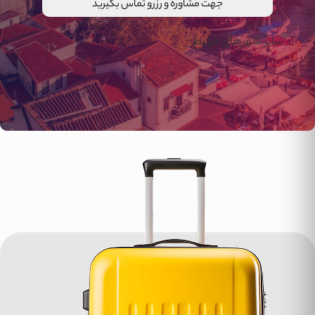
جهت مشاوره و رزرو تماس بگیرید
سایر شهرهای مرتبط