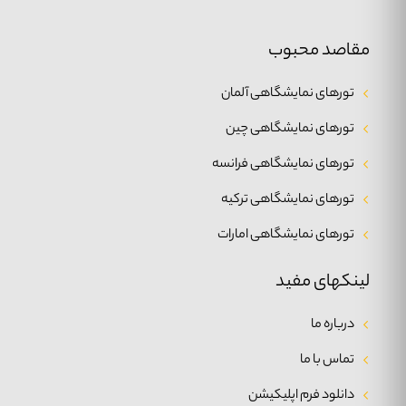
مقاصد محبوب
تورهای نمایشگاهی آلمان
تورهای نمایشگاهی چین
تورهای نمایشگاهی فرانسه
تورهای نمایشگاهی ترکیه
تورهای نمایشگاهی امارات
لینکهای مفید
درباره ما
تماس با ما
دانلود فرم اپلیکیشن