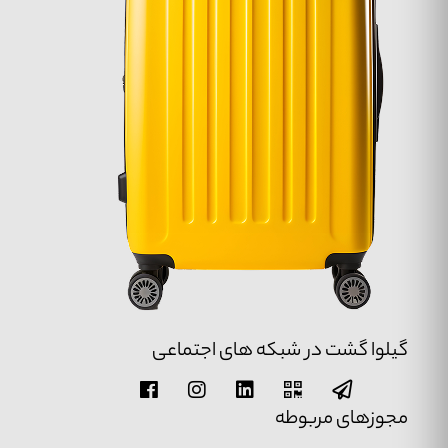
گیلوا گشت در شبکه های اجتماعی
مجوزهای مربوطه